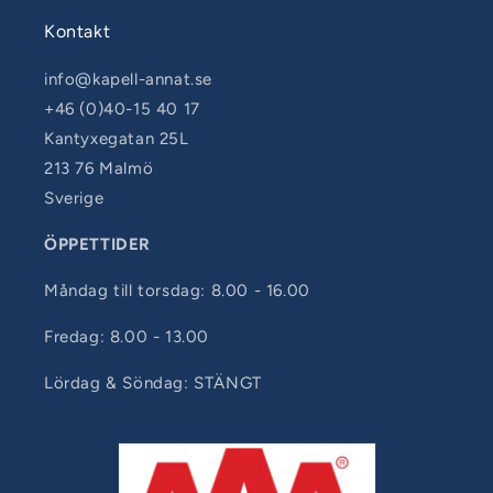
Kontakt
info@kapell-annat.se
+46 (0)40-15 40 17
Kantyxegatan 25L
213 76 Malmö
Sverige
ÖPPETTIDER
Måndag till torsdag: 8.00 - 16.00
Fredag: 8.00 - 13.00
Lördag & Söndag: STÄNGT