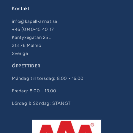
Kontakt
info@kapell-annat.se
+46 (0)40-15 40 17
Kantyxegatan 25L
213 76 Malmö
Sverige
ÖPPETTIDER
Måndag till torsdag: 8.00 - 16.00
Fredag: 8.00 - 13.00
Lördag & Söndag: STÄNGT