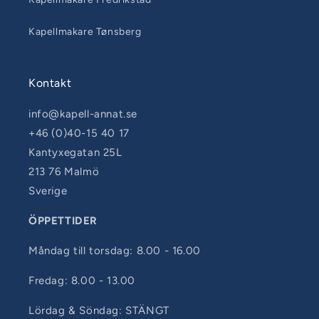
Kapellmakare Tønsberg
Kontakt
info@kapell-annat.se
+46 (0)40-15 40 17
Kantyxegatan 25L
213 76 Malmö
Sverige
ÖPPETTIDER
Måndag till torsdag: 8.00 - 16.00
Fredag: 8.00 - 13.00
Lördag & Söndag: STÄNGT