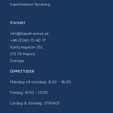
Kapellmakare Tønsberg
Kontakt
info@kapell-annat.se
+46 (0)40-15 40 17
Kantyxegatan 25L
213 76 Malmö
Sverige
ÖPPETTIDER
Måndag till torsdag: 8.00 - 16.00
Fredag: 8.00 - 13.00
Lördag & Söndag: STÄNGT