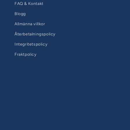
FAQ & Kontakt
Blogg
Allmänna villkor
Återbetalningspolicy
Integritetspolicy
Fraktpolicy