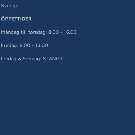
Sverige
ÖPPETTIDER
Måndag till torsdag: 8.00 - 16.00
Fredag: 8.00 - 13.00
Lördag & Söndag: STÄNGT