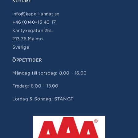
Kontakt
info@kapell-annat.se
+46 (0)40-15 40 17
Kantyxegatan 25L
213 76 Malmö
Sverige
ÖPPETTIDER
Måndag till torsdag: 8.00 - 16.00
Fredag: 8.00 - 13.00
Lördag & Söndag: STÄNGT