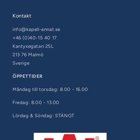
Kontakt
info@kapell-annat.se
+46 (0)40-15 40 17
Kantyxegatan 25L
213 76 Malmö
Sverige
ÖPPETTIDER
Måndag till torsdag: 8.00 - 16.00
Fredag: 8.00 - 13.00
Lördag & Söndag: STÄNGT