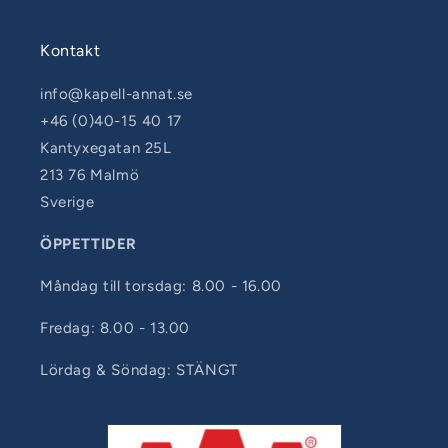
Kontakt
info@kapell-annat.se
+46 (0)40-15 40 17
Kantyxegatan 25L
213 76 Malmö
Sverige
ÖPPETTIDER
Måndag till torsdag: 8.00 - 16.00
Fredag: 8.00 - 13.00
Lördag & Söndag: STÄNGT