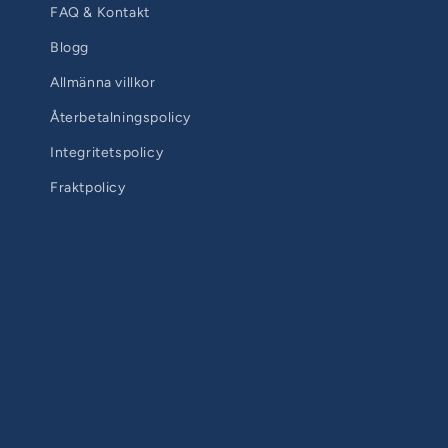
FAQ & Kontakt
Blogg
Allmänna villkor
Återbetalningspolicy
Integritetspolicy
Fraktpolicy