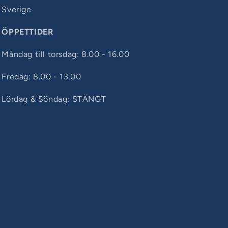
Sverige
ÖPPETTIDER
Måndag till torsdag: 8.00 - 16.00
Fredag: 8.00 - 13.00
Lördag & Söndag: STÄNGT