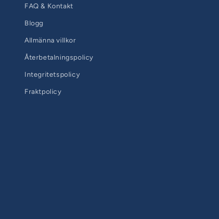
FAQ & Kontakt
Blogg
Allmänna villkor
Återbetalningspolicy
Integritetspolicy
Fraktpolicy