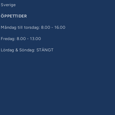
Sverige
ÖPPETTIDER
Måndag till torsdag: 8.00 - 16.00
Fredag: 8.00 - 13.00
Lördag & Söndag: STÄNGT