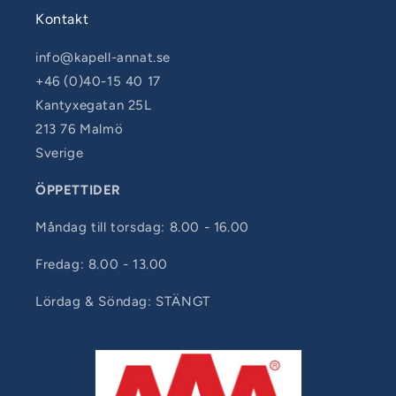
Kontakt
info@kapell-annat.se
+46 (0)40-15 40 17
Kantyxegatan 25L
213 76 Malmö
Sverige
ÖPPETTIDER
Måndag till torsdag: 8.00 - 16.00
Fredag: 8.00 - 13.00
Lördag & Söndag: STÄNGT