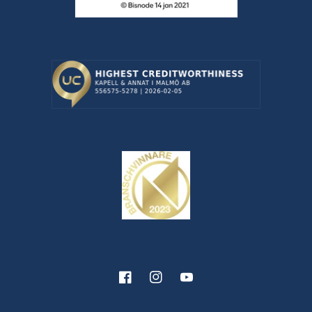
Facebook
Instagram
YouTube