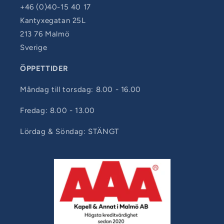
+46 (0)40-15 40 17
Kantyxegatan 25L
213 76 Malmö
Sverige
ÖPPETTIDER
Måndag till torsdag: 8.00 - 16.00
Fredag: 8.00 - 13.00
Lördag & Söndag: STÄNGT