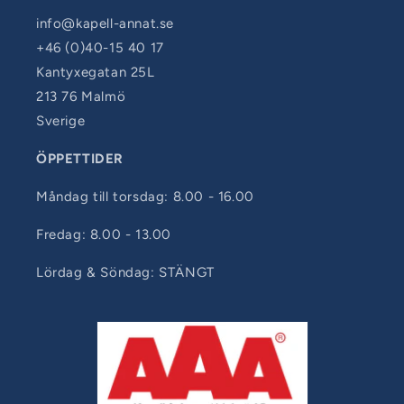
info@kapell-annat.se
+46 (0)40-15 40 17
Kantyxegatan 25L
213 76 Malmö
Sverige
ÖPPETTIDER
Måndag till torsdag: 8.00 - 16.00
Fredag: 8.00 - 13.00
Lördag & Söndag: STÄNGT