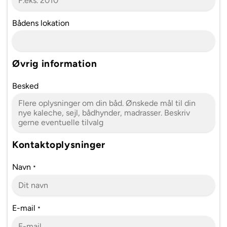
Bådens lokation
Øvrig information
Besked
Kontaktoplysninger
Navn
*
E-mail
*