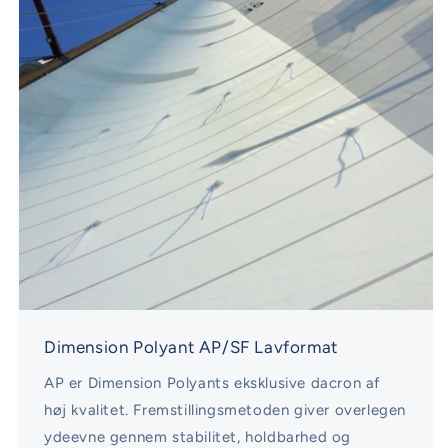
Dimension Polyant AP/SF Lavformat
AP er Dimension Polyants eksklusive dacron af
høj kvalitet. Fremstillingsmetoden giver overlegen
ydeevne gennem stabilitet, holdbarhed og