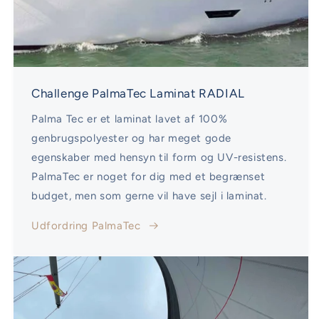
Challenge PalmaTec Laminat RADIAL
Palma Tec er et laminat lavet af 100%
genbrugspolyester og har meget gode
egenskaber med hensyn til form og UV-resistens.
PalmaTec er noget for dig med et begrænset
budget, men som gerne vil have sejl i laminat.
Udfordring PalmaTec