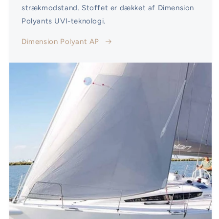
strækmodstand. Stoffet er dækket af Dimension
Polyants UVI-teknologi.
Dimension Polyant AP