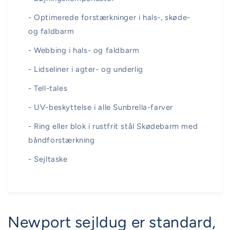
- Optimerede forstærkninger i hals-, skøde-
og faldbarm
- Webbing i hals- og faldbarm
- Lidseliner i agter- og underlig
- Tell-tales
- UV-beskyttelse i alle Sunbrella-farver
- Ring eller blok i rustfrit stål Skødebarm med
båndforstærkning
- Sejltaske
Newport sejldug er standard,