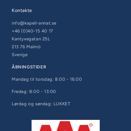
Kontakte
info@kapell-annat.se
+46 (0)40-15 40 17
Kantyxegatan 25L
213 76 Malmö
Sverige
ÅBNINGSTIDER
Mandag til torsdag: 8:00 - 16:00
Fredag: 8:00 - 13:00
Lørdag og søndag: LUKKET