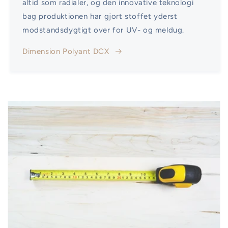
altid som radialer, og den innovative teknologi
bag produktionen har gjort stoffet yderst
modstandsdygtigt over for UV- og meldug.
Dimension Polyant DCX