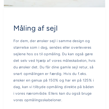
Måling af sejl
For dem, der ønsker sejl i samme design og
størrelse som i dag, sendes eller overleveres
sejlene hos os til opmåling. Du kan også gøre
det selv ved hjælp af vores måleskabelon, hvis
du ønsker det. Du får dine gamle sejl retur, så
snart opmålingen er færdig. Hvis du f.eks.
ønsker en genua på 150% og har en på 125% i
dag, kan vi tilbyde opmåling direkte på båden
i vores nærområde. Ellers kan du også bruge
vores opmålingsskabeloner.