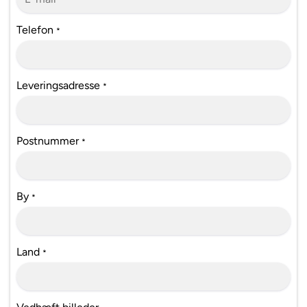
Telefon
*
Leveringsadresse
*
Postnummer
*
By
*
Land
*