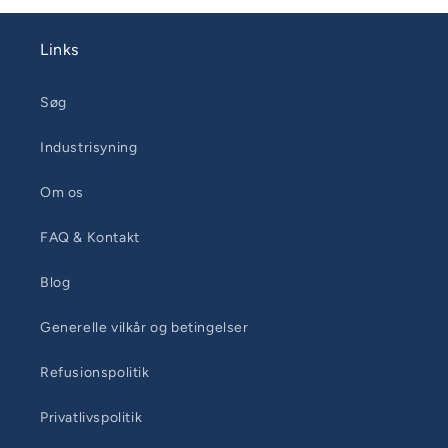
Links
Søg
Industrisyning
Om os
FAQ & Kontakt
Blog
Generelle vilkår og betingelser
Refusionspolitik
Privatlivspolitik