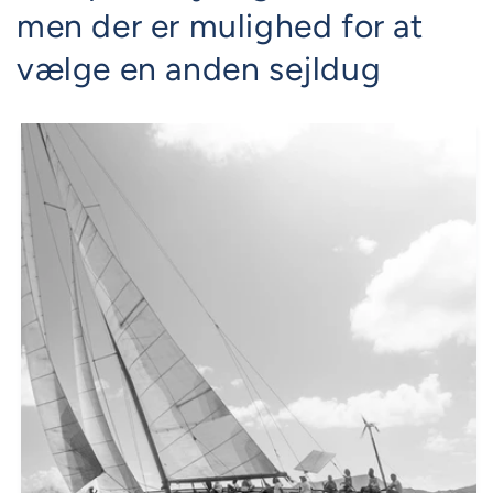
men der er mulighed for at
vælge en anden sejldug