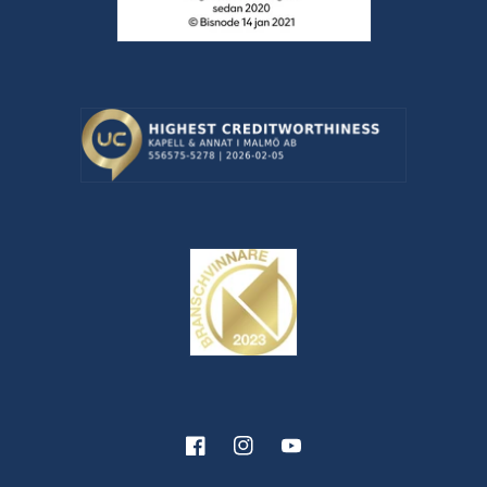
Facebook
Instagram
YouTube