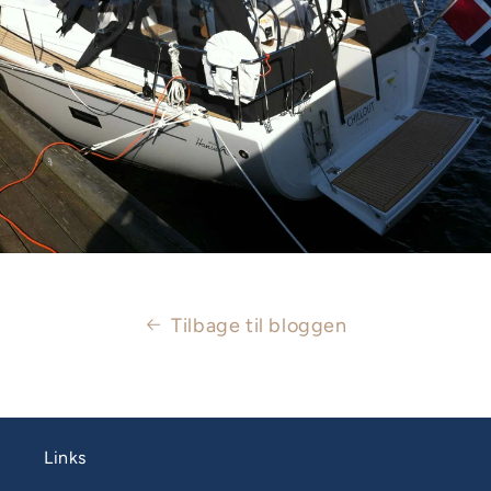
Tilbage til bloggen
Links