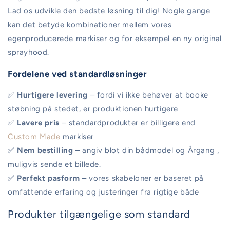
Lad os udvikle den bedste løsning til dig! Nogle gange
kan det betyde kombinationer mellem vores
egenproducerede markiser og for eksempel en ny original
sprayhood.
Fordelene ved standardløsninger
✅
Hurtigere levering
– fordi vi ikke behøver at booke
støbning på stedet, er produktionen hurtigere
✅
Lavere pris
– standardprodukter er billigere end
Custom Made
markiser
✅
Nem bestilling
– angiv blot din bådmodel og Årgang ,
muligvis sende et billede.
✅
Perfekt pasform
– vores skabeloner er baseret på
omfattende erfaring og justeringer fra rigtige både
Produkter tilgængelige som standard