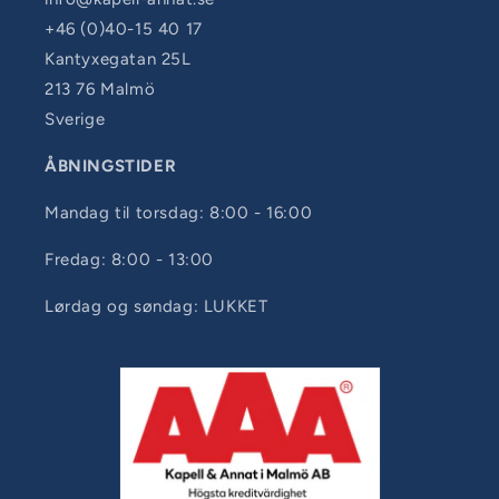
+46 (0)40-15 40 17
Kantyxegatan 25L
213 76 Malmö
Sverige
ÅBNINGSTIDER
Mandag til torsdag: 8:00 - 16:00
Fredag: 8:00 - 13:00
Lørdag og søndag: LUKKET