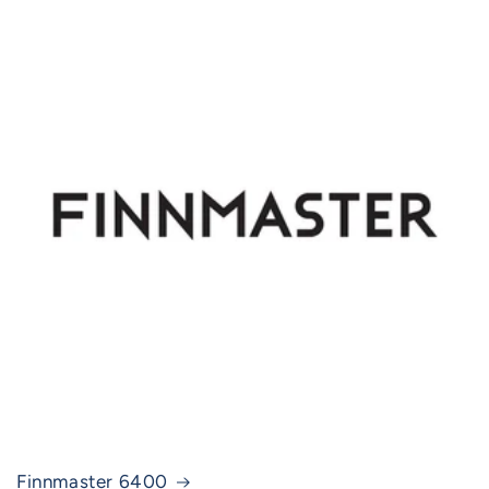
Finnmaster 6400