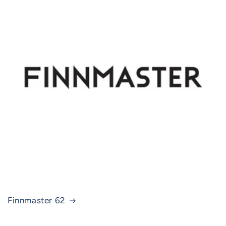
Finnmaster 62