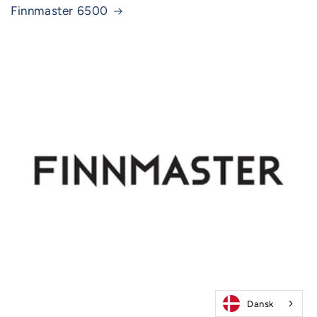
Finnmaster 6500
Dansk