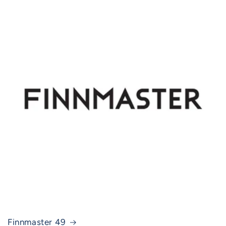
Finnmaster 49