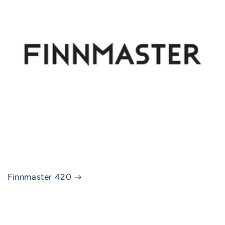
Finnmaster 420