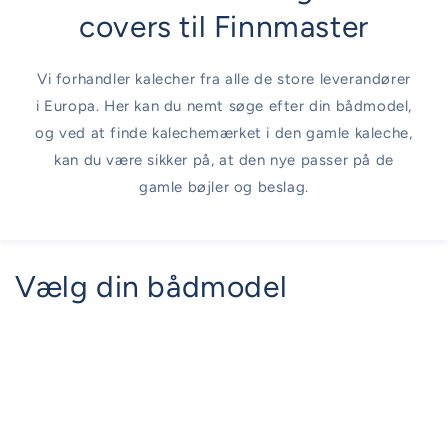
covers til Finnmaster
Vi forhandler kalecher fra alle de store leverandører
i Europa. Her kan du nemt søge efter din bådmodel,
og ved at finde kalechemærket i den gamle kaleche,
kan du være sikker på, at den nye passer på de
gamle bøjler og beslag.
Vælg din bådmodel