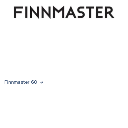
Finnmaster 60