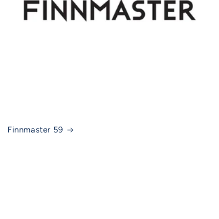
Finnmaster 59