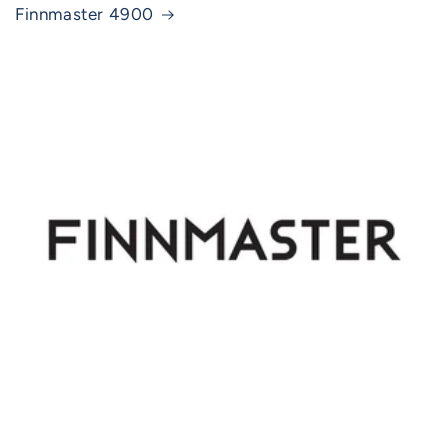
Finnmaster 4900