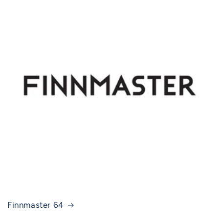
Finnmaster 64