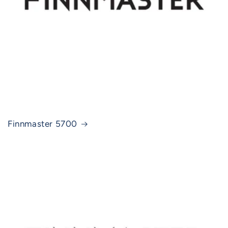
Finnmaster 5700