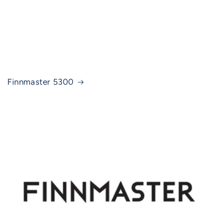
Finnmaster 5300