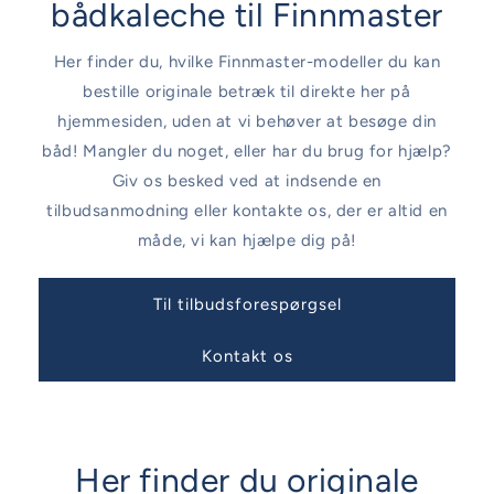
bådkaleche til Finnmaster
Her finder du, hvilke Finnmaster-modeller du kan
bestille originale betræk til direkte her på
hjemmesiden, uden at vi behøver at besøge din
båd! Mangler du noget, eller har du brug for hjælp?
Giv os besked ved at indsende en
tilbudsanmodning eller kontakte os, der er altid en
måde, vi kan hjælpe dig på!
Til tilbudsforespørgsel
Kontakt os
Her finder du originale