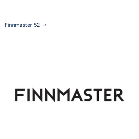
Finnmaster 52