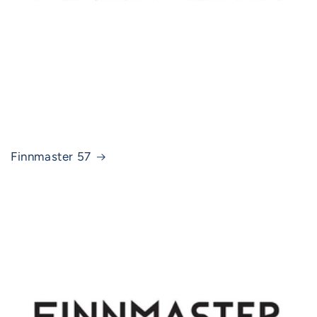
Finnmaster 57