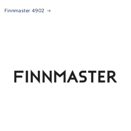
Finnmaster 4902