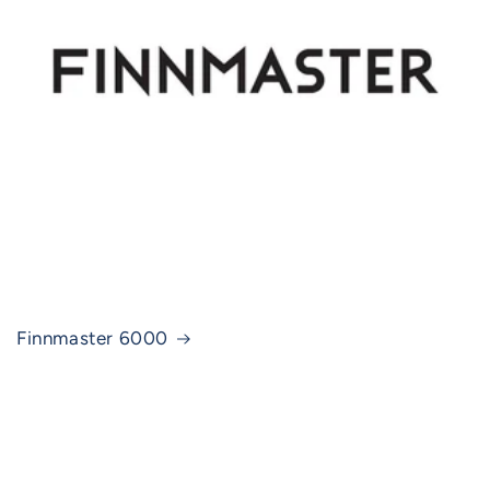
Finnmaster 6000