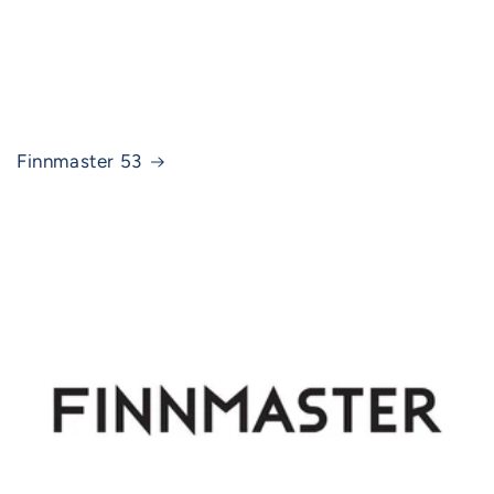
Finnmaster 53