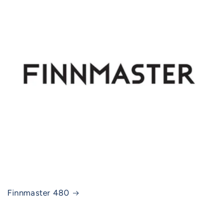
Finnmaster 480