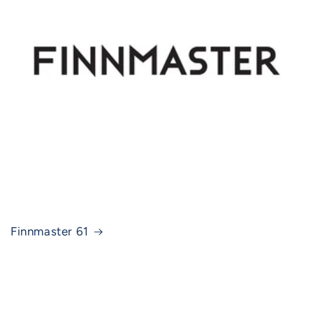
Finnmaster 61