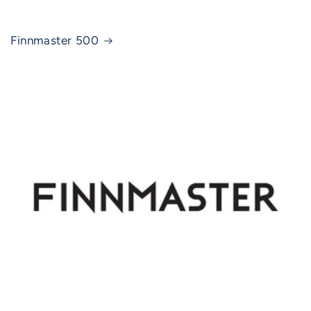
Finnmaster 500