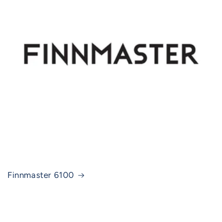
Finnmaster 6100