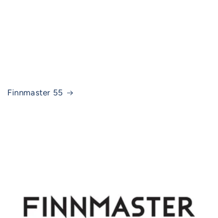
Finnmaster 55