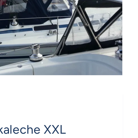
kaleche XXL