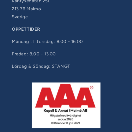
Kantyxegatan 25L
213 76 Malmö
Sverige
ÖPPETTIDER
Måndag till torsdag: 8.00 - 16.00
Fredag: 8.00 - 13.00
Lördag & Söndag: STÄNGT