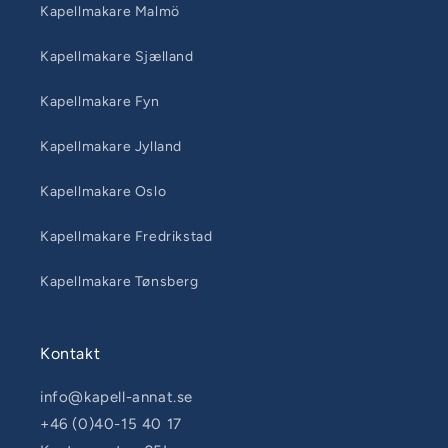
Kapellmakare Malmö
Kapellmakare Sjælland
Kapellmakare Fyn
Kapellmakare Jylland
Kapellmakare Oslo
Kapellmakare Fredrikstad
Kapellmakare Tønsberg
Kontakt
info@kapell-annat.se
+46 (0)40-15 40 17