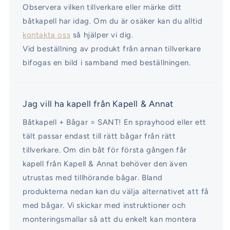
Observera vilken tillverkare eller märke ditt
båtkapell har idag. Om du är osäker kan du alltid
kontakta oss
så hjälper vi dig.
Vid beställning av produkt från annan tillverkare
bifogas en bild i samband med beställningen.
Jag vill ha kapell från Kapell & Annat
Båtkapell + Bågar = SANT! En sprayhood eller ett
tält passar endast till rätt bågar från rätt
tillverkare. Om din båt för första gången får
kapell från Kapell & Annat behöver den även
utrustas med tillhörande bågar. Bland
produkterna nedan kan du välja alternativet att få
med bågar. Vi skickar med instruktioner och
monteringsmallar så att du enkelt kan montera