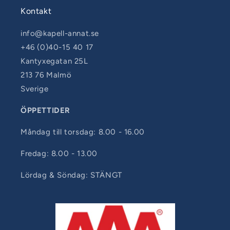
Kontakt
info@kapell-annat.se
+46 (0)40-15 40 17
Kantyxegatan 25L
213 76 Malmö
Sverige
ÖPPETTIDER
Måndag till torsdag: 8.00 - 16.00
Fredag: 8.00 - 13.00
Lördag & Söndag: STÄNGT