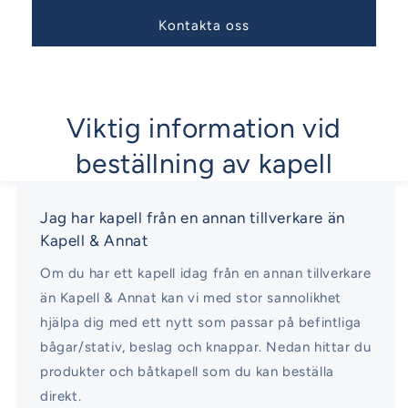
Kontakta oss
Viktig information vid
beställning av kapell
Jag har kapell från en annan tillverkare än
Kapell & Annat
Om du har ett kapell idag från en annan tillverkare
än Kapell & Annat kan vi med stor sannolikhet
hjälpa dig med ett nytt som passar på befintliga
bågar/stativ, beslag och knappar. Nedan hittar du
produkter och båtkapell som du kan beställa
direkt.