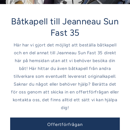
Båtkapell till Jeanneau Sun
Fast 35
Här har vi gjort det möjligt att beställa båtkapell
och en del annat till Jeanneau Sun Fast 35 direkt
här på hemsidan utan att vi behöver besöka din
båt! Här hittar du även båtkapell från andra
tillverkare som eventuellt levererat originalkapell.
Saknar du något eller behöver hjälp? Berätta det
för oss genom att skicka in en offertförfrågan eller
kontakta oss, det finns alltid ett sätt vi kan hjälpa
dig!
Offertförfrågan