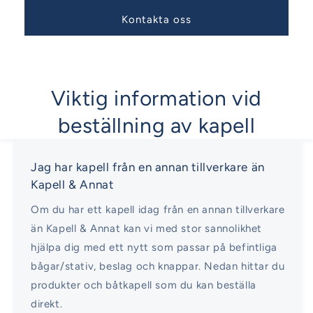
Kontakta oss
Viktig information vid
beställning av kapell
Jag har kapell från en annan tillverkare än
Kapell & Annat
Om du har ett kapell idag från en annan tillverkare
än Kapell & Annat kan vi med stor sannolikhet
hjälpa dig med ett nytt som passar på befintliga
bågar/stativ, beslag och knappar. Nedan hittar du
produkter och båtkapell som du kan beställa
direkt.