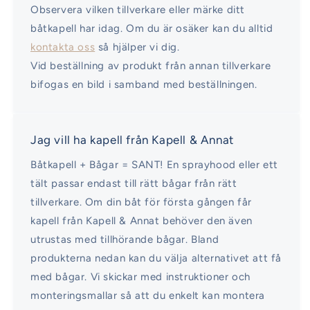
Observera vilken tillverkare eller märke ditt
båtkapell har idag. Om du är osäker kan du alltid
kontakta oss
så hjälper vi dig.
Vid beställning av produkt från annan tillverkare
bifogas en bild i samband med beställningen.
Jag vill ha kapell från Kapell & Annat
Båtkapell + Bågar = SANT! En sprayhood eller ett
tält passar endast till rätt bågar från rätt
tillverkare. Om din båt för första gången får
kapell från Kapell & Annat behöver den även
utrustas med tillhörande bågar. Bland
produkterna nedan kan du välja alternativet att få
med bågar. Vi skickar med instruktioner och
monteringsmallar så att du enkelt kan montera