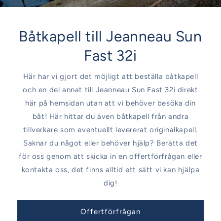
Båtkapell till Jeanneau Sun
Fast 32i
Här har vi gjort det möjligt att beställa båtkapell
och en del annat till Jeanneau Sun Fast 32i direkt
här på hemsidan utan att vi behöver besöka din
båt! Här hittar du även båtkapell från andra
tillverkare som eventuellt levererat originalkapell.
Saknar du något eller behöver hjälp? Berätta det
för oss genom att skicka in en offertförfrågan eller
kontakta oss, det finns alltid ett sätt vi kan hjälpa
dig!
Offertförfrågan