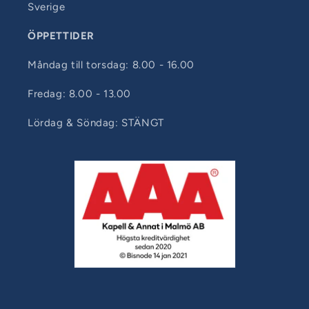
Sverige
ÖPPETTIDER
Måndag till torsdag: 8.00 - 16.00
Fredag: 8.00 - 13.00
Lördag & Söndag: STÄNGT