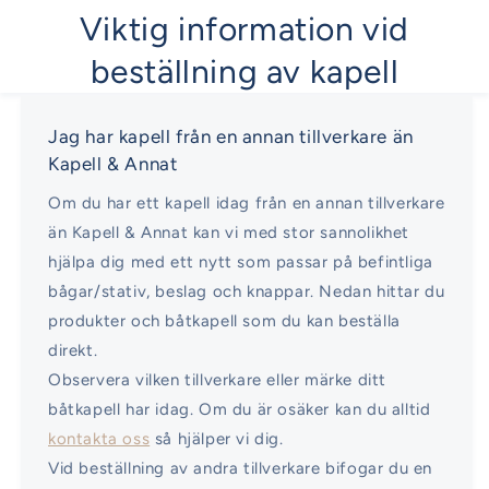
Viktig information vid
beställning av kapell
Jag har kapell från en annan tillverkare än
Kapell & Annat
Om du har ett kapell idag från en annan tillverkare
än Kapell & Annat kan vi med stor sannolikhet
hjälpa dig med ett nytt som passar på befintliga
bågar/stativ, beslag och knappar. Nedan hittar du
produkter och båtkapell som du kan beställa
direkt.
Observera vilken tillverkare eller märke ditt
båtkapell har idag. Om du är osäker kan du alltid
kontakta oss
så hjälper vi dig.
Vid beställning av andra tillverkare bifogar du en