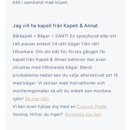
bild i samband med köpet.
Jag vill ha kapell från Kapell & Annat
Båtkapell + Bågar = SANT! En sprayhood eller ett
tält passar endast till rätt bågar från rätt
tillverkare. Om din båt för första gången får
kapell från Kapell & Annat behöver den även
utrustas med tillhörande bågar. Bland
produkterna nedan kan du välja alternativet att få
med bågar. Vi skickar med instruktioner och
monteringsmallar så att du enkelt kan montera
själv!
Se mer här!
Vi kan även hjälpa dig med en
Custom Made
lösning. Hittar du inget?
Kontakta oss här!