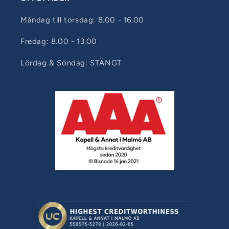
Måndag till torsdag: 8.00 - 16.00
Fredag: 8.00 - 13.00
Lördag & Söndag: STÄNGT