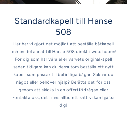
Standardkapell till Hanse
508
Här har vi gjort det möjligt att beställa båtkapell
och en del annat till Hanse 508 direkt i webshopen!
För dig som har våra eller varvets originalkapell
sedan tidigare kan du dessutom beställa ett nytt
kapell som passar till befintliga bågar. Saknar du
något eller behöver hjälp? Berätta det för oss
genom att skicka in en offertförfrågan eller
kontakta oss, det finns alltid ett sätt vi kan hjälpa
dig!