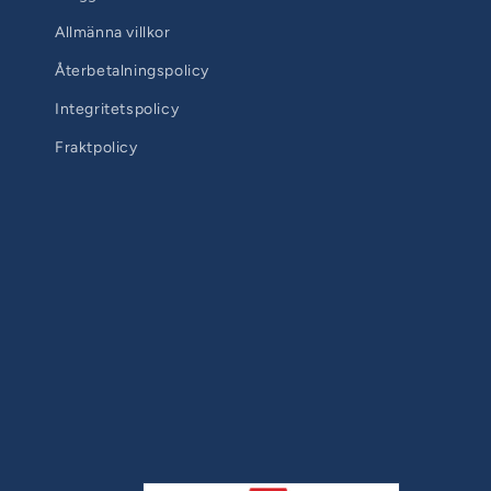
Allmänna villkor
Återbetalningspolicy
Integritetspolicy
Fraktpolicy