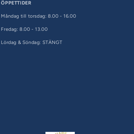
ÖPPETTIDER
Måndag till torsdag: 8.00 - 16.00
Fredag: 8.00 - 13.00
Lördag & Söndag: STÄNGT