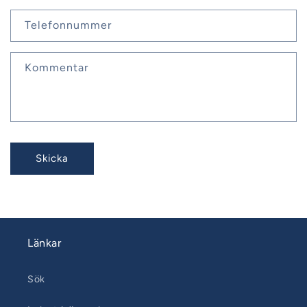
Telefonnummer
Kommentar
Skicka
Länkar
Sök