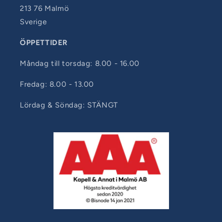
213 76 Malmö
Sverige
ÖPPETTIDER
Måndag till torsdag: 8.00 - 16.00
Fredag: 8.00 - 13.00
Lördag & Söndag: STÄNGT