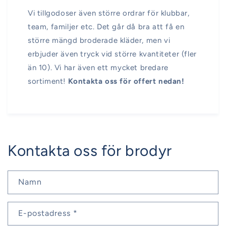
Vi tillgodoser även större ordrar för klubbar,
team, familjer etc. Det går då bra att få en
större mängd broderade kläder, men vi
erbjuder även tryck vid större kvantiteter (fler
än 10). Vi har även ett mycket bredare
sortiment!
Kontakta oss för offert nedan!
Kontakta oss för brodyr
Namn
E-postadress
*