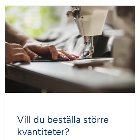
Vill du beställa större
kvantiteter?