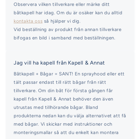
Observera vilken tillverkare eller märke ditt
båtkapell har idag. Om du är osäker kan du alltid
kontakta oss
så hjälper vi dig.
Vid beställning av produkt från annan tillverkare
bifogas en bild i samband med beställningen.
Jag vill ha kapell från Kapell & Annat
Båtkapell + Bågar = SANT! En sprayhood eller ett
tält passar endast till rätt bågar från rätt
tillverkare. Om din båt för första gången får
kapell från Kapell & Annat behöver den även
utrustas med tillhörande bågar. Bland
produkterna nedan kan du välja alternativet att få
med bågar. Vi skickar med instruktioner och
monteringsmallar så att du enkelt kan montera