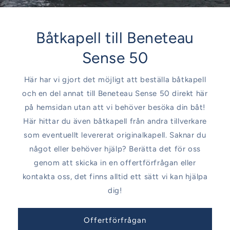
Båtkapell till Beneteau
Sense 50
Här har vi gjort det möjligt att beställa båtkapell
och en del annat till Beneteau Sense 50 direkt här
på hemsidan utan att vi behöver besöka din båt!
Här hittar du även båtkapell från andra tillverkare
som eventuellt levererat originalkapell. Saknar du
något eller behöver hjälp? Berätta det för oss
genom att skicka in en offertförfrågan eller
kontakta oss, det finns alltid ett sätt vi kan hjälpa
dig!
Offertförfrågan