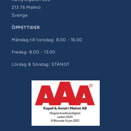
213 76 Malmö
Sverige
ÖPPETTIDER
Måndag till torsdag: 8.00 - 16.00
Fredag: 8.00 - 13.00
Lördag & Söndag: STÄNGT