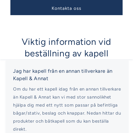
Kontakta oss
Viktig information vid
beställning av kapell
Jag har kapell från en annan tillverkare än
Kapell & Annat
Om du har ett kapell idag från en annan tillverkare
än Kapell & Annat kan vi med stor sannolikhet
hjälpa dig med ett nytt som passar på befintliga
bågar/stativ, beslag och knappar. Nedan hittar du
produkter och båtkapell som du kan beställa
direkt.