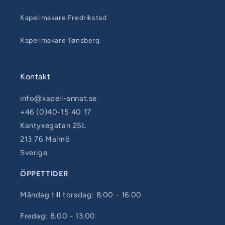
Kapellmakare Fredrikstad
Kapellmakare Tønsberg
Kontakt
info@kapell-annat.se
+46 (0)40-15 40 17
Kantyxegatan 25L
213 76 Malmö
Sverige
ÖPPETTIDER
Måndag till torsdag: 8.00 - 16.00
Fredag: 8.00 - 13.00