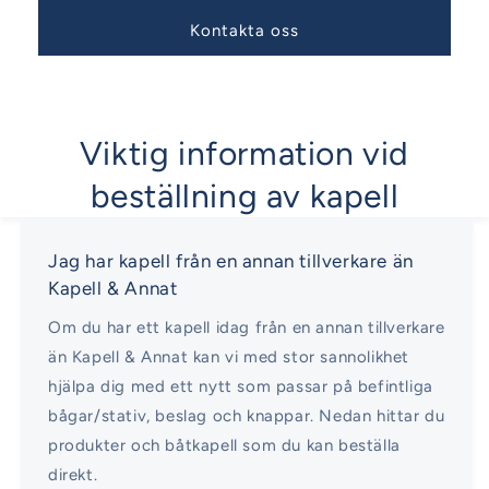
Kontakta oss
Viktig information vid
beställning av kapell
Jag har kapell från en annan tillverkare än
Kapell & Annat
Om du har ett kapell idag från en annan tillverkare
än Kapell & Annat kan vi med stor sannolikhet
hjälpa dig med ett nytt som passar på befintliga
bågar/stativ, beslag och knappar. Nedan hittar du
produkter och båtkapell som du kan beställa
direkt.