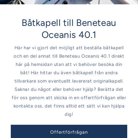
Båtkapell till Beneteau
Oceanis 40.1
Här har vi gjort det möjligt att beställa båtkapell
och en del annat till Beneteau Oceanis 40.1 direkt
här på hemsidan utan att vi behöver besöka din
båt! Här hittar du även båtkapell från andra
tillverkare som eventuellt levererat originalkapell.
Saknar du något eller behöver hjälp? Berätta det
för oss genom att skicka in en offertförfrågan eller
kontakta oss, det finns alltid ett sätt vi kan hjälpa
dig!
Offertförfrågan