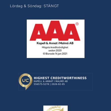
Lördag & Söndag: STÄNGT