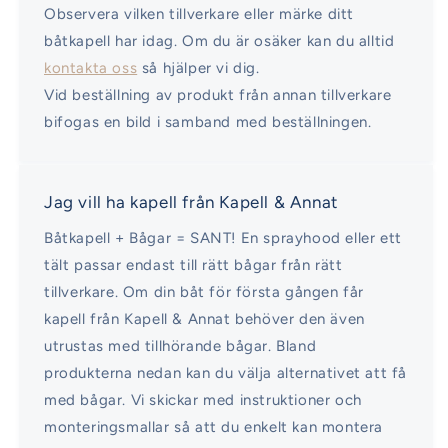
Observera vilken tillverkare eller märke ditt
båtkapell har idag. Om du är osäker kan du alltid
kontakta oss
så hjälper vi dig.
Vid beställning av produkt från annan tillverkare
bifogas en bild i samband med beställningen.
Jag vill ha kapell från Kapell & Annat
Båtkapell + Bågar = SANT! En sprayhood eller ett
tält passar endast till rätt bågar från rätt
tillverkare. Om din båt för första gången får
kapell från Kapell & Annat behöver den även
utrustas med tillhörande bågar. Bland
produkterna nedan kan du välja alternativet att få
med bågar. Vi skickar med instruktioner och
monteringsmallar så att du enkelt kan montera