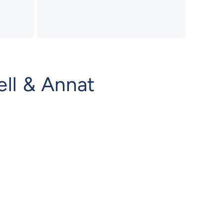
ell & Annat