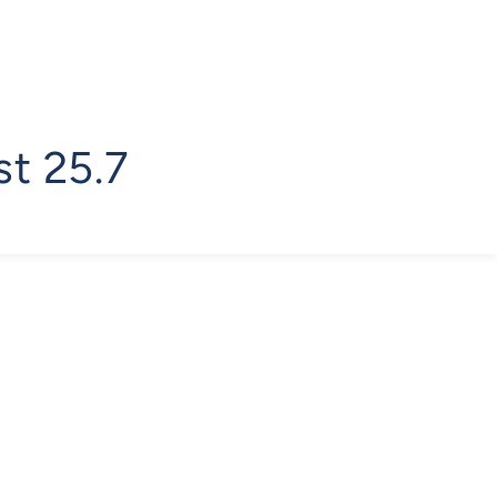
st 25.7