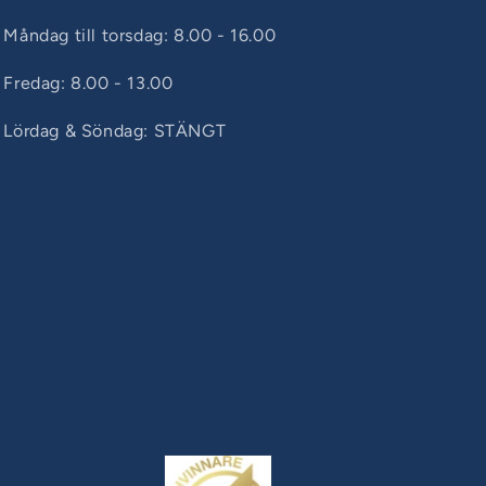
Måndag till torsdag: 8.00 - 16.00
Fredag: 8.00 - 13.00
Lördag & Söndag: STÄNGT