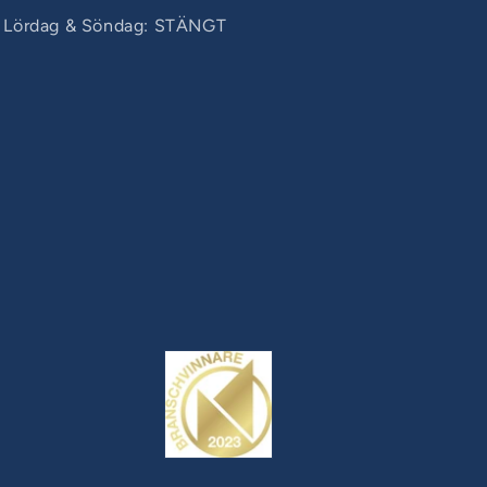
Lördag & Söndag: STÄNGT