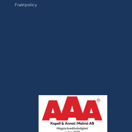
Fraktpolicy