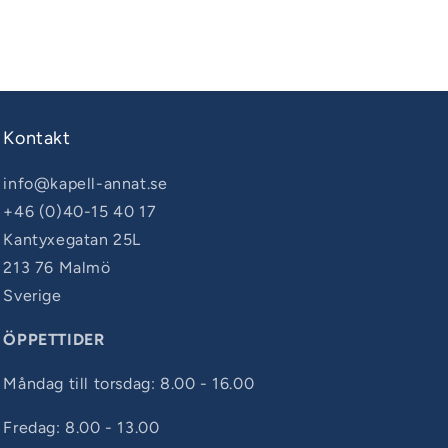
Kontakt
info@kapell-annat.se
+46 (0)40-15 40 17
Kantyxegatan 25L
213 76 Malmö
Sverige
ÖPPETTIDER
Måndag till torsdag: 8.00 - 16.00
Fredag: 8.00 - 13.00