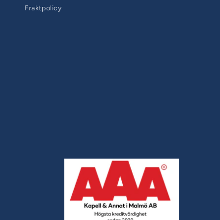
Fraktpolicy