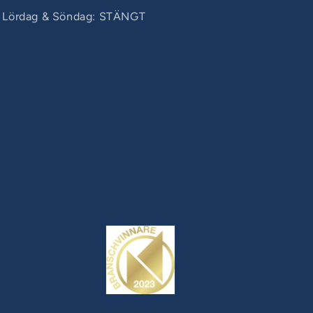
Lördag & Söndag: STÄNGT