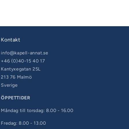
Kontakt
info@kapell-annat.se
+46 (0)40-15 40 17
Kantyxegatan 25L
213 76 Malmö
Sverige
ÖPPETTIDER
Måndag till torsdag: 8.00 - 16.00
Fredag: 8.00 - 13.00