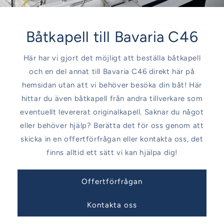
Båtkapell till Bavaria C46
Här har vi gjort det möjligt att beställa båtkapell
och en del annat till Bavaria C46 direkt här på
hemsidan utan att vi behöver besöka din båt! Här
hittar du även båtkapell från andra tillverkare som
eventuellt levererat originalkapell. Saknar du något
eller behöver hjälp? Berätta det för oss genom att
skicka in en offertförfrågan eller kontakta oss, det
finns alltid ett sätt vi kan hjälpa dig!
Offertförfrågan
Kontakta oss