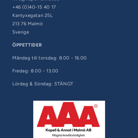
+46 (0)40-15 40 17
Kantyxegatan 25L
213 76 Malmö
Sverige
ÖPPETTIDER
Måndag till torsdag: 8.00 - 16.00
Fredag: 8.00 - 13.00
Lördag & Söndag: STÄNGT