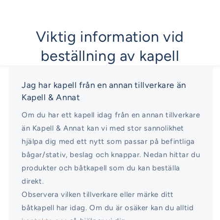
Viktig information vid
beställning av kapell
Jag har kapell från en annan tillverkare än
Kapell & Annat
Om du har ett kapell idag från en annan tillverkare
än Kapell & Annat kan vi med stor sannolikhet
hjälpa dig med ett nytt som passar på befintliga
bågar/stativ, beslag och knappar. Nedan hittar du
produkter och båtkapell som du kan beställa
direkt.
Observera vilken tillverkare eller märke ditt
båtkapell har idag. Om du är osäker kan du alltid