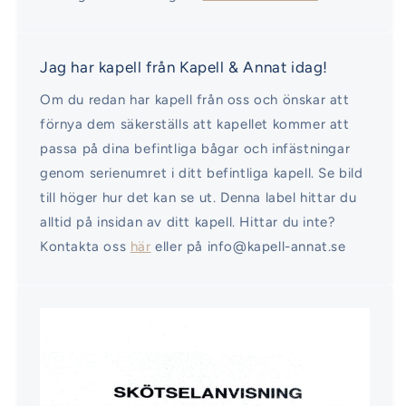
Jag har kapell från Kapell & Annat idag!
Om du redan har kapell från oss och önskar att
förnya dem säkerställs att kapellet kommer att
passa på dina befintliga bågar och infästningar
genom serienumret i ditt befintliga kapell. Se bild
till höger hur det kan se ut. Denna label hittar du
alltid på insidan av ditt kapell. Hittar du inte?
Kontakta oss
här
eller på info@kapell-annat.se