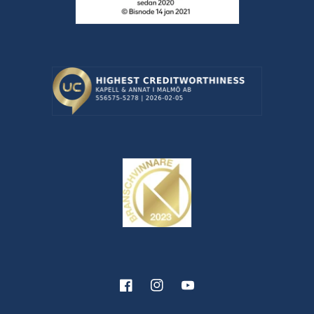
Facebook
Instagram
YouTube