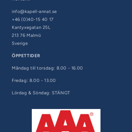
info@kapell-annat.se
+46 (0)40-15 40 17
Kantyxegatan 25L
213 76 Malmö
Sverige
ÖPPETTIDER
Måndag till torsdag: 8.00 - 16.00
Fredag: 8.00 - 13.00
Lördag & Söndag: STÄNGT