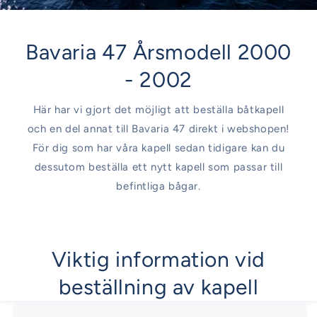
Bavaria 47 Årsmodell 2000
- 2002
Här har vi gjort det möjligt att beställa båtkapell
och en del annat till Bavaria 47 direkt i webshopen!
För dig som har våra kapell sedan tidigare kan du
dessutom beställa ett nytt kapell som passar till
befintliga bågar.
Viktig information vid
beställning av kapell