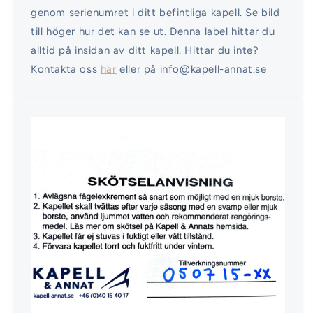
genom serienumret i ditt befintliga kapell. Se bild
till höger hur det kan se ut. Denna label hittar du
alltid på insidan av ditt kapell. Hittar du inte?
Kontakta oss
här
eller på info@kapell-annat.se