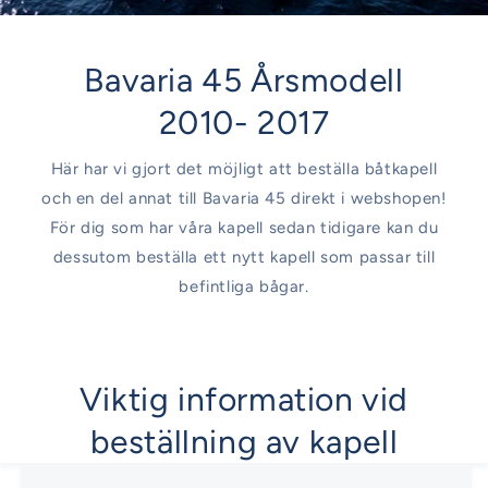
Bavaria 45 Årsmodell
2010- 2017
Här har vi gjort det möjligt att beställa båtkapell
och en del annat till Bavaria 45 direkt i webshopen!
För dig som har våra kapell sedan tidigare kan du
dessutom beställa ett nytt kapell som passar till
befintliga bågar.
Viktig information vid
beställning av kapell