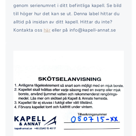
genom serienumret i ditt befintliga kapell. Se bild
till höger hur det kan se ut. Denna label hittar du
alltid på insidan av ditt kapell. Hittar du inte?
Kontakta oss
här
eller på info@kapell-annat.se