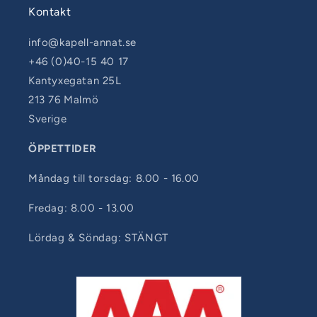
Kontakt
info@kapell-annat.se
+46 (0)40-15 40 17
Kantyxegatan 25L
213 76 Malmö
Sverige
ÖPPETTIDER
Måndag till torsdag: 8.00 - 16.00
Fredag: 8.00 - 13.00
Lördag & Söndag: STÄNGT