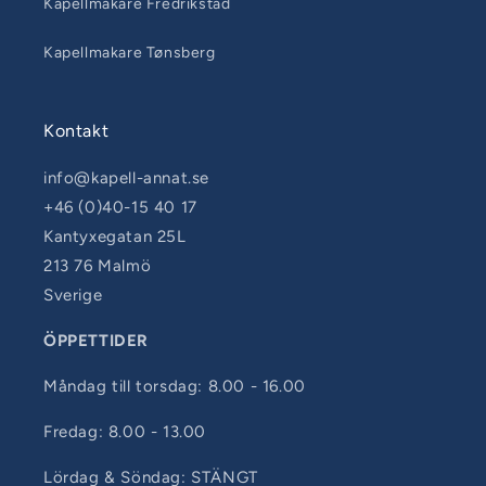
Kapellmakare Fredrikstad
Kapellmakare Tønsberg
Kontakt
info@kapell-annat.se
+46 (0)40-15 40 17
Kantyxegatan 25L
213 76 Malmö
Sverige
ÖPPETTIDER
Måndag till torsdag: 8.00 - 16.00
Fredag: 8.00 - 13.00
Lördag & Söndag: STÄNGT