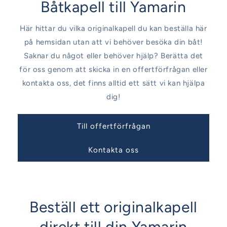
Båtkapell till Yamarin
Här hittar du vilka originalkapell du kan beställa här
på hemsidan utan att vi behöver besöka din båt!
Saknar du något eller behöver hjälp? Berätta det
för oss genom att skicka in en offertförfrågan eller
kontakta oss, det finns alltid ett sätt vi kan hjälpa
dig!
Till offertförfrågan
Kontakta oss
Beställ ett originalkapell
direkt till din Yamarin