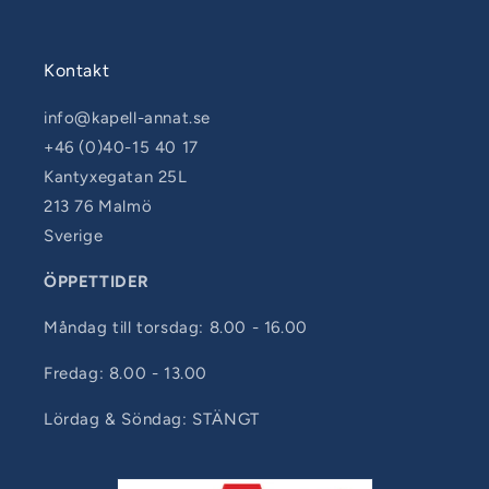
Kontakt
info@kapell-annat.se
+46 (0)40-15 40 17
Kantyxegatan 25L
213 76 Malmö
Sverige
ÖPPETTIDER
Måndag till torsdag: 8.00 - 16.00
Fredag: 8.00 - 13.00
Lördag & Söndag: STÄNGT