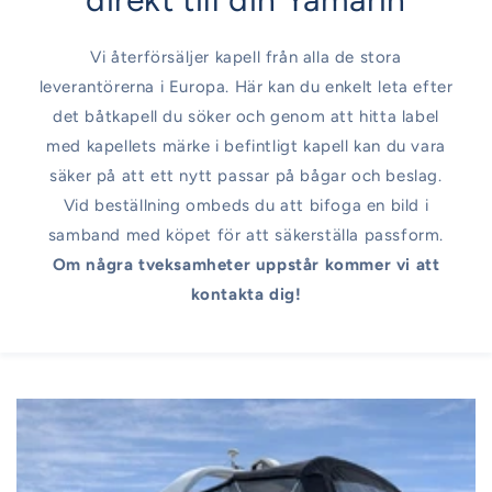
Vi återförsäljer kapell från alla de stora
leverantörerna i Europa. Här kan du enkelt leta efter
det båtkapell du söker och genom att hitta label
med kapellets märke i befintligt kapell kan du vara
säker på att ett nytt passar på bågar och beslag.
Vid beställning ombeds du att bifoga en bild i
samband med köpet för att säkerställa passform.
Om några tveksamheter uppstår kommer vi att
kontakta dig!