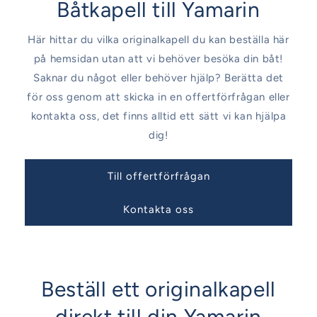
Båtkapell till Yamarin
Här hittar du vilka originalkapell du kan beställa här
på hemsidan utan att vi behöver besöka din båt!
Saknar du något eller behöver hjälp? Berätta det
för oss genom att skicka in en offertförfrågan eller
kontakta oss, det finns alltid ett sätt vi kan hjälpa
dig!
Till offertförfrågan
Kontakta oss
Beställ ett originalkapell
direkt till din Yamarin