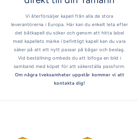
Vi återförsäljer kapell från alla de stora
leverantörerna i Europa. Här kan du enkelt leta efter
det båtkapell du söker och genom att hitta label
med kapellets märke i befintligt kapell kan du vara
säker på att ett nytt passar på bågar och beslag.
Vid beställning ombeds du att bifoga en bild i
samband med köpet för att säkerställa passform.
Om några tveksamheter uppstår kommer vi att
kontakta dig!