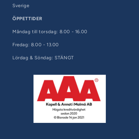
Sverige
ÖPPETTIDER
Måndag till torsdag: 8.00 - 16.00
Fredag: 8.00 - 13.00
Lördag & Söndag: STÄNGT