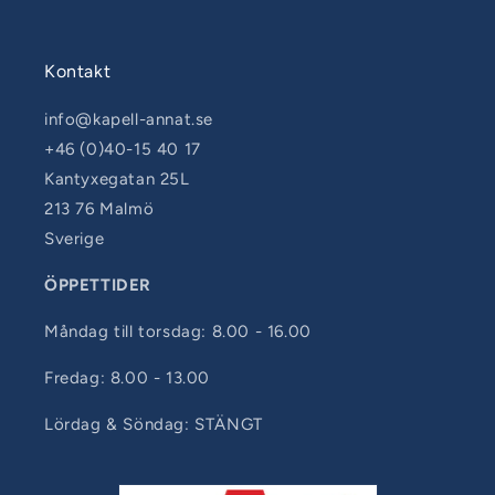
Kontakt
info@kapell-annat.se
+46 (0)40-15 40 17
Kantyxegatan 25L
213 76 Malmö
Sverige
ÖPPETTIDER
Måndag till torsdag: 8.00 - 16.00
Fredag: 8.00 - 13.00
Lördag & Söndag: STÄNGT