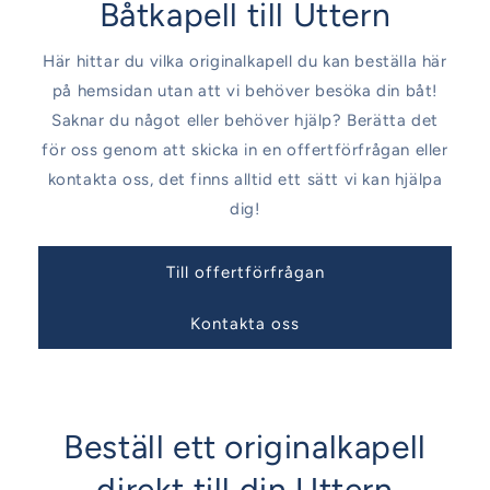
Båtkapell till Uttern
Här hittar du vilka originalkapell du kan beställa här
på hemsidan utan att vi behöver besöka din båt!
Saknar du något eller behöver hjälp? Berätta det
för oss genom att skicka in en offertförfrågan eller
kontakta oss, det finns alltid ett sätt vi kan hjälpa
dig!
Till offertförfrågan
Kontakta oss
Beställ ett originalkapell
direkt till din Uttern