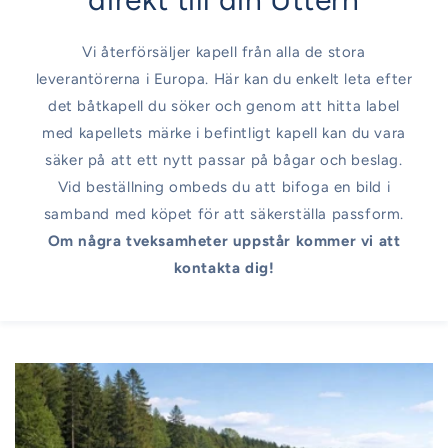
Vi återförsäljer kapell från alla de stora
leverantörerna i Europa. Här kan du enkelt leta efter
det båtkapell du söker och genom att hitta label
med kapellets märke i befintligt kapell kan du vara
säker på att ett nytt passar på bågar och beslag.
Vid beställning ombeds du att bifoga en bild i
samband med köpet för att säkerställa passform.
Om några tveksamheter uppstår kommer vi att
kontakta dig!