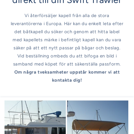
Vi återförsäljer kapell från alla de stora
leverantörerna i Europa. Här kan du enkelt leta efter
det båtkapell du söker och genom att hitta label
med kapellets märke i befintligt kapell kan du vara
säker på att ett nytt passar på bågar och beslag.
Vid beställning ombeds du att bifoga en bild i
samband med köpet för att säkerställa passform.
Om några tveksamheter uppstår kommer vi att
kontakta dig!