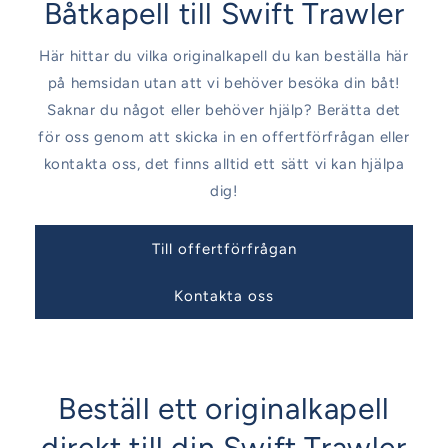
Båtkapell till Swift Trawler
Här hittar du vilka originalkapell du kan beställa här
på hemsidan utan att vi behöver besöka din båt!
Saknar du något eller behöver hjälp? Berätta det
för oss genom att skicka in en offertförfrågan eller
kontakta oss, det finns alltid ett sätt vi kan hjälpa
dig!
Till offertförfrågan
Kontakta oss
Beställ ett originalkapell
direkt till din Swift Trawler