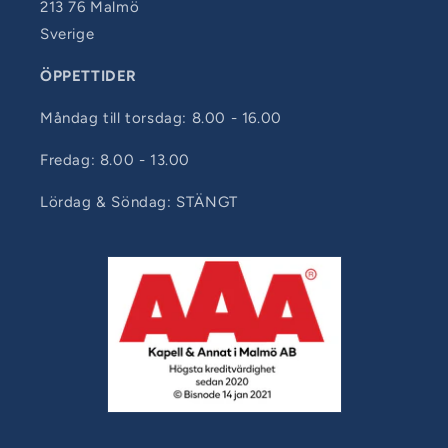
213 76 Malmö
Sverige
ÖPPETTIDER
Måndag till torsdag: 8.00 - 16.00
Fredag: 8.00 - 13.00
Lördag & Söndag: STÄNGT