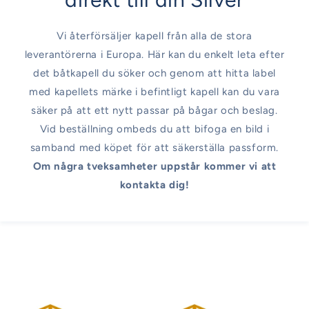
Vi återförsäljer kapell från alla de stora
leverantörerna i Europa. Här kan du enkelt leta efter
det båtkapell du söker och genom att hitta label
med kapellets märke i befintligt kapell kan du vara
säker på att ett nytt passar på bågar och beslag.
Vid beställning ombeds du att bifoga en bild i
samband med köpet för att säkerställa passform.
Om några tveksamheter uppstår kommer vi att
kontakta dig!