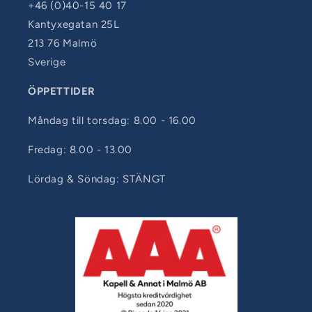
+46 (0)40-15 40 17
Kantyxegatan 25L
213 76 Malmö
Sverige
ÖPPETTIDER
Måndag till torsdag: 8.00 - 16.00
Fredag: 8.00 - 13.00
Lördag & Söndag: STÄNGT