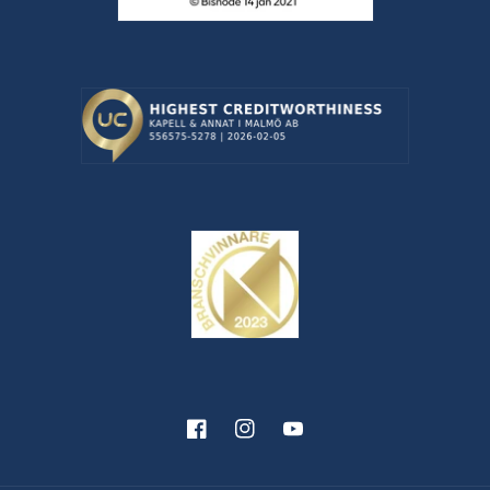
Facebook
Instagram
YouTube