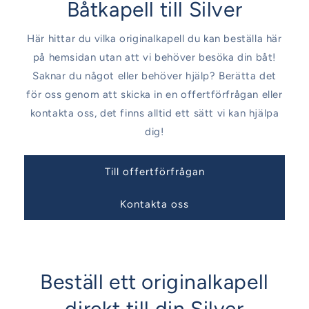
Båtkapell till Silver
Här hittar du vilka originalkapell du kan beställa här
på hemsidan utan att vi behöver besöka din båt!
Saknar du något eller behöver hjälp? Berätta det
för oss genom att skicka in en offertförfrågan eller
kontakta oss, det finns alltid ett sätt vi kan hjälpa
dig!
Till offertförfrågan
Kontakta oss
Beställ ett originalkapell
direkt till din Silver