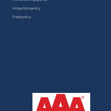
Integritetspolicy
Fraktpolicy