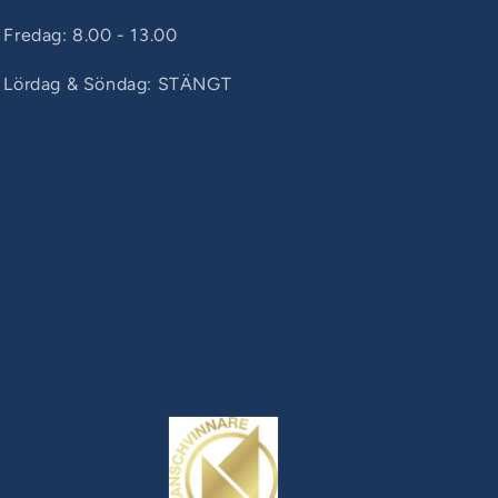
Fredag: 8.00 - 13.00
Lördag & Söndag: STÄNGT