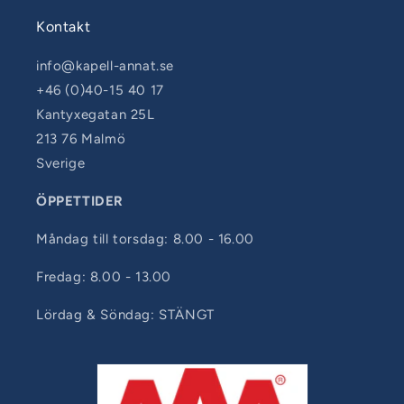
Kontakt
info@kapell-annat.se
+46 (0)40-15 40 17
Kantyxegatan 25L
213 76 Malmö
Sverige
ÖPPETTIDER
Måndag till torsdag: 8.00 - 16.00
Fredag: 8.00 - 13.00
Lördag & Söndag: STÄNGT