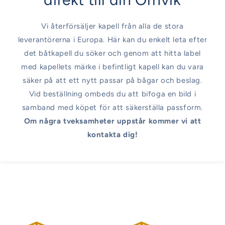
Vi återförsäljer kapell från alla de stora
leverantörerna i Europa. Här kan du enkelt leta efter
det båtkapell du söker och genom att hitta label
med kapellets märke i befintligt kapell kan du vara
säker på att ett nytt passar på bågar och beslag.
Vid beställning ombeds du att bifoga en bild i
samband med köpet för att säkerställa passform.
Om några tveksamheter uppstår kommer vi att
kontakta dig!