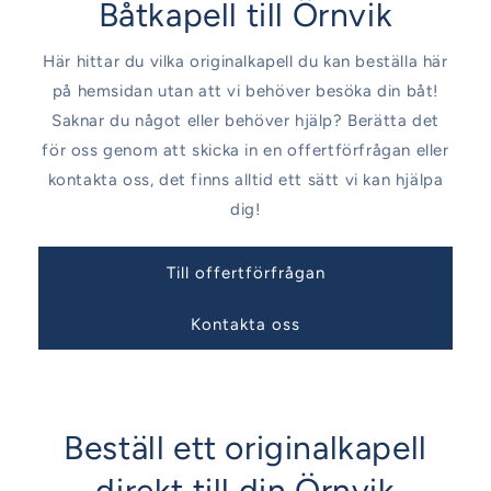
Båtkapell till Örnvik
Här hittar du vilka originalkapell du kan beställa här
på hemsidan utan att vi behöver besöka din båt!
Saknar du något eller behöver hjälp? Berätta det
för oss genom att skicka in en offertförfrågan eller
kontakta oss, det finns alltid ett sätt vi kan hjälpa
dig!
Till offertförfrågan
Kontakta oss
Beställ ett originalkapell
direkt till din Örnvik