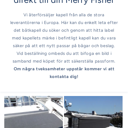
Vi återförsäljer kapell från alla de stora
leverantörerna i Europa. Här kan du enkelt leta efter
det båtkapell du söker och genom att hitta label
med kapellets märke i befintligt kapell kan du vara
säker på att ett nytt passar på bågar och beslag.
Vid beställning ombeds du att bifoga en bild i
samband med köpet för att säkerställa passform.
Om några tveksamheter uppstår kommer vi att
kontakta dig!