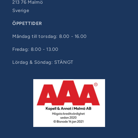
213 76 Malmö
Sverige
ÖPPETTIDER
Måndag till torsdag: 8.00 - 16.00
Fredag: 8.00 - 13.00
Lördag & Söndag: STÄNGT