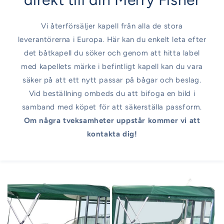
Vi återförsäljer kapell från alla de stora
leverantörerna i Europa. Här kan du enkelt leta efter
det båtkapell du söker och genom att hitta label
med kapellets märke i befintligt kapell kan du vara
säker på att ett nytt passar på bågar och beslag.
Vid beställning ombeds du att bifoga en bild i
samband med köpet för att säkerställa passform.
Om några tveksamheter uppstår kommer vi att
kontakta dig!