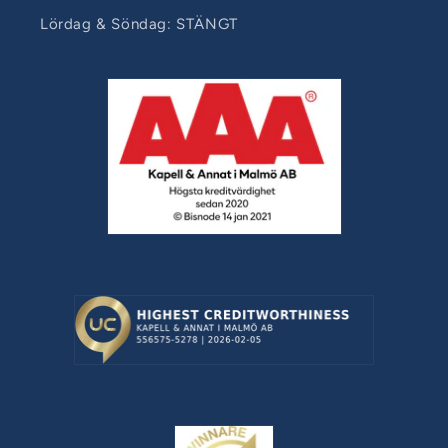
Lördag & Söndag: STÄNGT