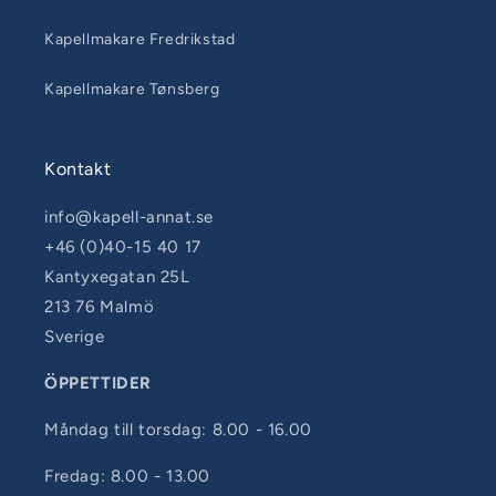
Kapellmakare Fredrikstad
Kapellmakare Tønsberg
Kontakt
info@kapell-annat.se
+46 (0)40-15 40 17
Kantyxegatan 25L
213 76 Malmö
Sverige
ÖPPETTIDER
Måndag till torsdag: 8.00 - 16.00
Fredag: 8.00 - 13.00