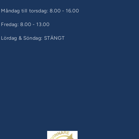
Måndag till torsdag: 8.00 - 16.00
Fredag: 8.00 - 13.00
Lördag & Söndag: STÄNGT