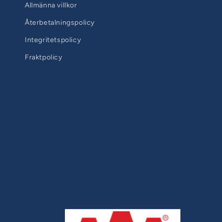
Allmänna villkor
Återbetalningspolicy
Integritetspolicy
Fraktpolicy