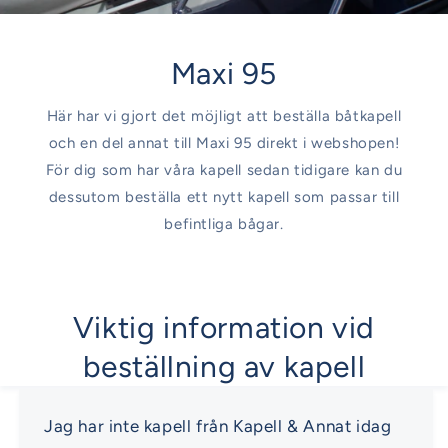
Maxi 95
Här har vi gjort det möjligt att beställa båtkapell
och en del annat till Maxi 95 direkt i webshopen!
För dig som har våra kapell sedan tidigare kan du
dessutom beställa ett nytt kapell som passar till
befintliga bågar.
Viktig information vid
beställning av kapell
Jag har inte kapell från Kapell & Annat idag