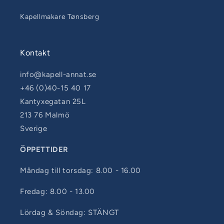
Kapellmakare Tønsberg
Kontakt
info@kapell-annat.se
+46 (0)40-15 40 17
Kantyxegatan 25L
213 76 Malmö
Sverige
ÖPPETTIDER
Måndag till torsdag: 8.00 - 16.00
Fredag: 8.00 - 13.00
Lördag & Söndag: STÄNGT