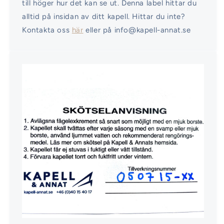
till höger hur det kan se ut. Denna label hittar du
alltid på insidan av ditt kapell. Hittar du inte?
Kontakta oss
här
eller på info@kapell-annat.se