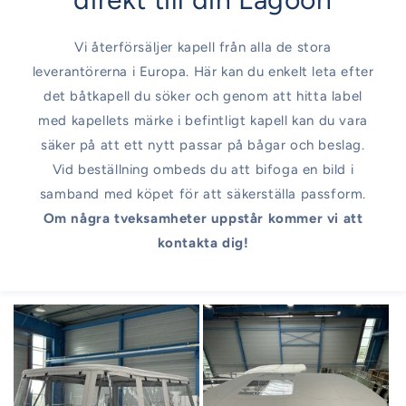
Vi återförsäljer kapell från alla de stora
leverantörerna i Europa. Här kan du enkelt leta efter
det båtkapell du söker och genom att hitta label
med kapellets märke i befintligt kapell kan du vara
säker på att ett nytt passar på bågar och beslag.
Vid beställning ombeds du att bifoga en bild i
samband med köpet för att säkerställa passform.
Om några tveksamheter uppstår kommer vi att
kontakta dig!