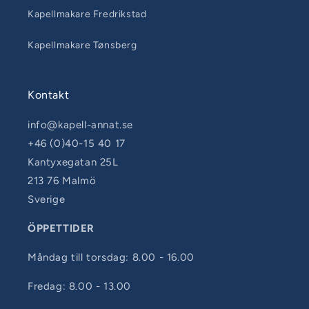
Kapellmakare Fredrikstad
Kapellmakare Tønsberg
Kontakt
info@kapell-annat.se
+46 (0)40-15 40 17
Kantyxegatan 25L
213 76 Malmö
Sverige
ÖPPETTIDER
Måndag till torsdag: 8.00 - 16.00
Fredag: 8.00 - 13.00