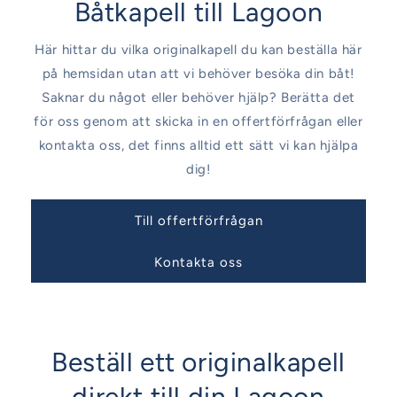
Båtkapell till Lagoon
Här hittar du vilka originalkapell du kan beställa här
på hemsidan utan att vi behöver besöka din båt!
Saknar du något eller behöver hjälp? Berätta det
för oss genom att skicka in en offertförfrågan eller
kontakta oss, det finns alltid ett sätt vi kan hjälpa
dig!
Till offertförfrågan
Kontakta oss
Beställ ett originalkapell
direkt till din Lagoon