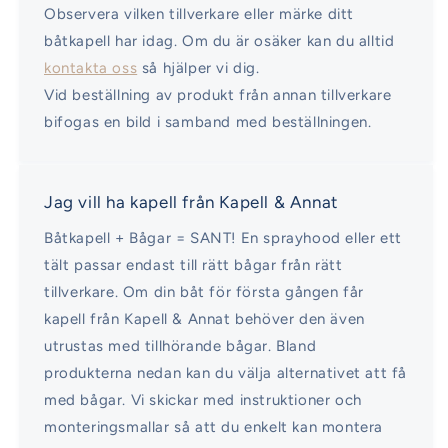
Observera vilken tillverkare eller märke ditt
båtkapell har idag. Om du är osäker kan du alltid
kontakta oss
så hjälper vi dig.
Vid beställning av produkt från annan tillverkare
bifogas en bild i samband med beställningen.
Jag vill ha kapell från Kapell & Annat
Båtkapell + Bågar = SANT! En sprayhood eller ett
tält passar endast till rätt bågar från rätt
tillverkare. Om din båt för första gången får
kapell från Kapell & Annat behöver den även
utrustas med tillhörande bågar. Bland
produkterna nedan kan du välja alternativet att få
med bågar. Vi skickar med instruktioner och
monteringsmallar så att du enkelt kan montera