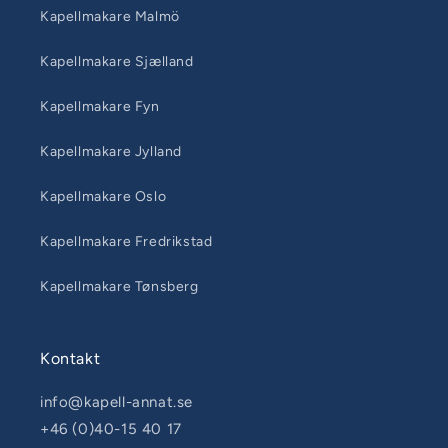
Kapellmakare Malmö
Kapellmakare Sjælland
Kapellmakare Fyn
Kapellmakare Jylland
Kapellmakare Oslo
Kapellmakare Fredrikstad
Kapellmakare Tønsberg
Kontakt
info@kapell-annat.se
+46 (0)40-15 40 17