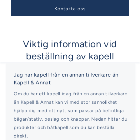
Kontakta oss
Viktig information vid
beställning av kapell
Jag har kapell från en annan tillverkare än
Kapell & Annat
Om du har ett kapell idag från en annan tillverkare
än Kapell & Annat kan vi med stor sannolikhet
hjälpa dig med ett nytt som passar på befintliga
bågar/stativ, beslag och knappar. Nedan hittar du
produkter och båtkapell som du kan beställa
direkt.