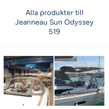
Alla produkter till
Jeanneau Sun Odyssey
519