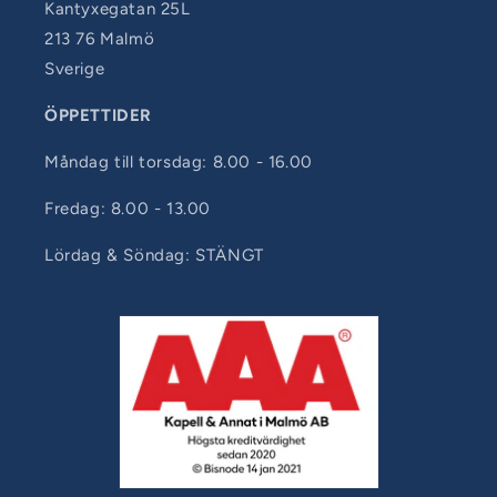
Kantyxegatan 25L
213 76 Malmö
Sverige
ÖPPETTIDER
Måndag till torsdag: 8.00 - 16.00
Fredag: 8.00 - 13.00
Lördag & Söndag: STÄNGT