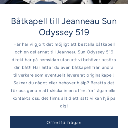
Båtkapell till Jeanneau Sun
Odyssey 519
Här har vi gjort det möjligt att beställa båtkapell
och en del annat till Jeanneau Sun Odyssey 519
direkt här på hemsidan utan att vi behöver besöka
din båt!! Här hittar du även båtkapell från andra
tillverkare som eventuellt levererat originalkapell.
Saknar du något eller behöver hjälp? Berätta det
för oss genom att skicka in en offertförfrågan eller
kontakta oss, det finns alltid ett sätt vi kan hjälpa
dig!
Offertförfrågan