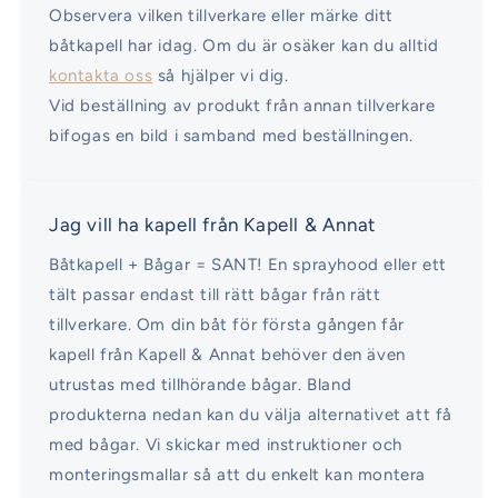
Observera vilken tillverkare eller märke ditt
båtkapell har idag. Om du är osäker kan du alltid
kontakta oss
så hjälper vi dig.
Vid beställning av produkt från annan tillverkare
bifogas en bild i samband med beställningen.
Jag vill ha kapell från Kapell & Annat
Båtkapell + Bågar = SANT! En sprayhood eller ett
tält passar endast till rätt bågar från rätt
tillverkare. Om din båt för första gången får
kapell från Kapell & Annat behöver den även
utrustas med tillhörande bågar. Bland
produkterna nedan kan du välja alternativet att få
med bågar. Vi skickar med instruktioner och
monteringsmallar så att du enkelt kan montera