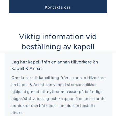
Kontakta oss
Viktig information vid
beställning av kapell
Jag har kapell från en annan tillverkare än
Kapell & Annat
Om du har ett kapell idag från en annan tillverkare
än Kapell & Annat kan vi med stor sannolikhet
hjälpa dig med ett nytt som passar på befintliga
bågar/stativ, beslag och knappar. Nedan hittar du
produkter och båtkapell som du kan beställa
direkt.