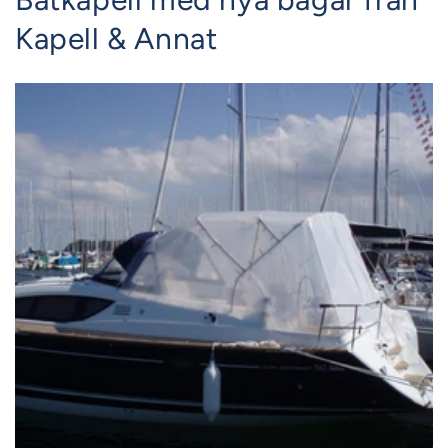
Kapell & Annat