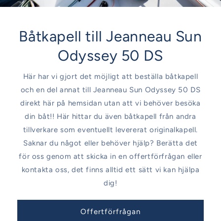
Båtkapell till Jeanneau Sun
Odyssey 50 DS
Här har vi gjort det möjligt att beställa båtkapell
och en del annat till Jeanneau Sun Odyssey 50 DS
direkt här på hemsidan utan att vi behöver besöka
din båt!! Här hittar du även båtkapell från andra
tillverkare som eventuellt levererat originalkapell.
Saknar du något eller behöver hjälp? Berätta det
för oss genom att skicka in en offertförfrågan eller
kontakta oss, det finns alltid ett sätt vi kan hjälpa
dig!
Offertförfrågan