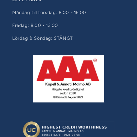
Måndag till torsdag: 8.00 - 16.00
Fredag: 8.00 - 13.00
Lördag & Söndag: STÄNGT