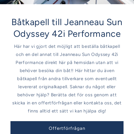
Båtkapell till Jeanneau Sun
Odyssey 42i Performance
Här har vi gjort det möjligt att beställa båtkapell
och en del annat till Jeanneau Sun Odyssey 42i
Performance direkt här på hemsidan utan att vi
behöver besöka din båt!! Här hittar du även
båtkapell från andra tillverkare som eventuellt
levererat originalkapell. Saknar du något eller
behöver hjälp? Berätta det för oss genom att
skicka in en offertförfrågan eller kontakta oss, det
finns alltid ett sätt vi kan hjälpa dig!
Offertförfrågan