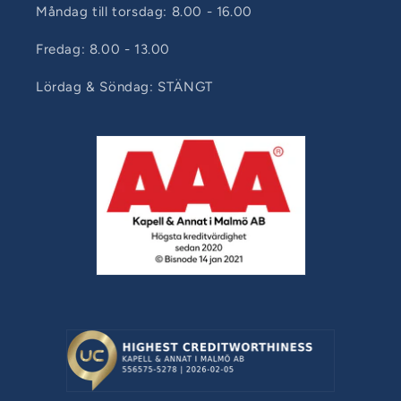
Måndag till torsdag: 8.00 - 16.00
Fredag: 8.00 - 13.00
Lördag & Söndag: STÄNGT