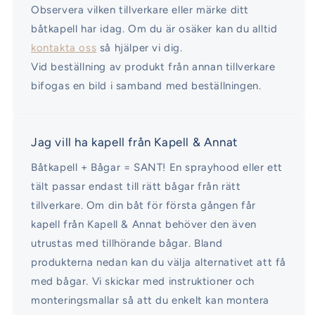
Observera vilken tillverkare eller märke ditt
båtkapell har idag. Om du är osäker kan du alltid
kontakta oss
så hjälper vi dig.
Vid beställning av produkt från annan tillverkare
bifogas en bild i samband med beställningen.
Jag vill ha kapell från Kapell & Annat
Båtkapell + Bågar = SANT! En sprayhood eller ett
tält passar endast till rätt bågar från rätt
tillverkare. Om din båt för första gången får
kapell från Kapell & Annat behöver den även
utrustas med tillhörande bågar. Bland
produkterna nedan kan du välja alternativet att få
med bågar. Vi skickar med instruktioner och
monteringsmallar så att du enkelt kan montera