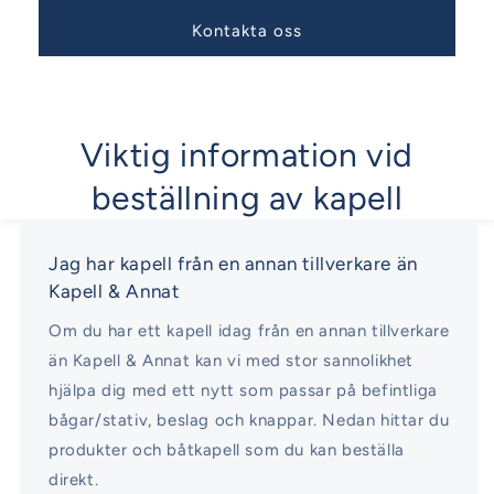
Kontakta oss
Viktig information vid
beställning av kapell
Jag har kapell från en annan tillverkare än
Kapell & Annat
Om du har ett kapell idag från en annan tillverkare
än Kapell & Annat kan vi med stor sannolikhet
hjälpa dig med ett nytt som passar på befintliga
bågar/stativ, beslag och knappar. Nedan hittar du
produkter och båtkapell som du kan beställa
direkt.