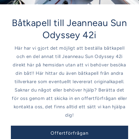
Båtkapell till Jeanneau Sun
Odyssey 42i
Här har vi gjort det möjligt att beställa båtkapell
och en del annat till Jeanneau Sun Odyssey 42i
direkt här på hemsidan utan att vi behöver besöka
din båt!! Här hittar du även båtkapell från andra
tillverkare som eventuellt levererat originalkapell.
Saknar du något eller behöver hjälp? Berätta det
för oss genom att skicka in en offertförfrågan eller
kontakta oss, det finns alltid ett sätt vi kan hjälpa
dig!
Offertförfrågan