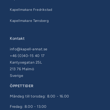
Kapellmakare Fredrikstad
Kapellmakare Tønsberg
Kontakt
info@kapell-annat.se
+46 (0)40-15 40 17
Kantyxegatan 25L
213 76 Malmö
Sverige
ÖPPETTIDER
Måndag till torsdag: 8.00 - 16.00
Fredag: 8.00 - 13.00