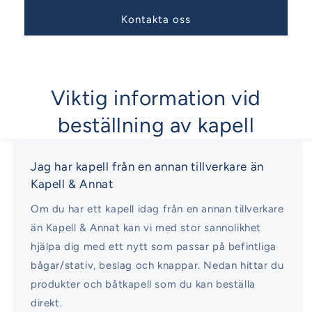
Kontakta oss
Viktig information vid
beställning av kapell
Jag har kapell från en annan tillverkare än
Kapell & Annat
Om du har ett kapell idag från en annan tillverkare
än Kapell & Annat kan vi med stor sannolikhet
hjälpa dig med ett nytt som passar på befintliga
bågar/stativ, beslag och knappar. Nedan hittar du
produkter och båtkapell som du kan beställa
direkt.