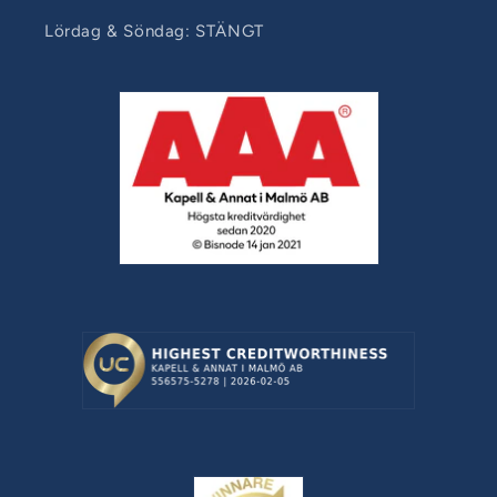
Lördag & Söndag: STÄNGT