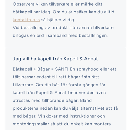
Observera vilken tillverkare eller märke ditt
båtkapell har idag. Om du är osäker kan du alltid
kontakta oss
så hjälper vi dig.
Vid beställning av produkt från annan tillverkare
bifogas en bild i samband med beställningen.
Jag vill ha kapell från Kapell & Annat
Båtkapell + Bågar = SANT! En sprayhood eller ett
tält passar endast till rätt bågar från rätt
tillverkare. Om din båt för första gången får
kapell från Kapell & Annat behöver den även
utrustas med tillhörande bågar. Bland
produkterna nedan kan du välja alternativet att få
med bågar. Vi skickar med instruktioner och
monteringsmallar så att du enkelt kan montera