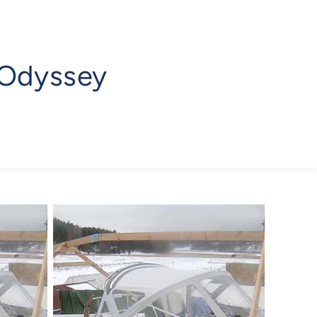
n Odyssey