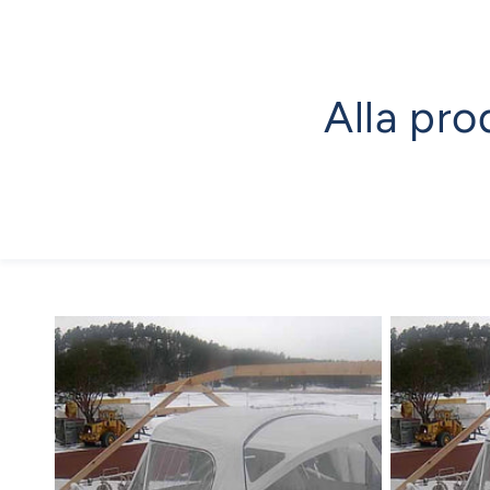
Alla pro