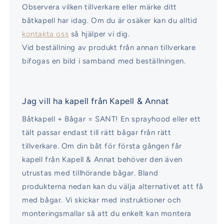
Observera vilken tillverkare eller märke ditt
båtkapell har idag. Om du är osäker kan du alltid
kontakta oss
så hjälper vi dig.
Vid beställning av produkt från annan tillverkare
bifogas en bild i samband med beställningen.
Jag vill ha kapell från Kapell & Annat
Båtkapell + Bågar = SANT! En sprayhood eller ett
tält passar endast till rätt bågar från rätt
tillverkare. Om din båt för första gången får
kapell från Kapell & Annat behöver den även
utrustas med tillhörande bågar. Bland
produkterna nedan kan du välja alternativet att få
med bågar. Vi skickar med instruktioner och
monteringsmallar så att du enkelt kan montera