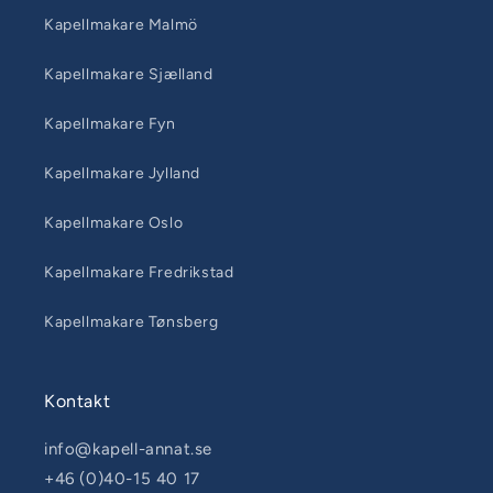
Kapellmakare Malmö
Kapellmakare Sjælland
Kapellmakare Fyn
Kapellmakare Jylland
Kapellmakare Oslo
Kapellmakare Fredrikstad
Kapellmakare Tønsberg
Kontakt
info@kapell-annat.se
+46 (0)40-15 40 17