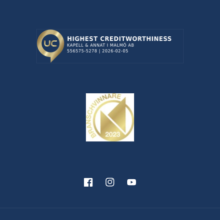
Facebook
Instagram
YouTube