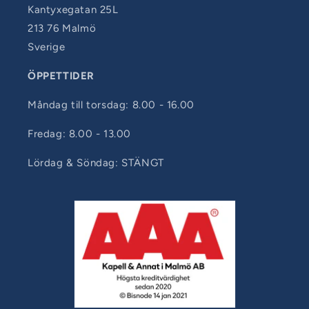
Kantyxegatan 25L
213 76 Malmö
Sverige
ÖPPETTIDER
Måndag till torsdag: 8.00 - 16.00
Fredag: 8.00 - 13.00
Lördag & Söndag: STÄNGT