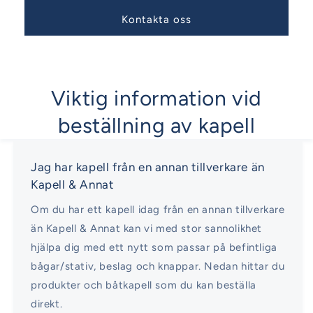
Kontakta oss
Viktig information vid
beställning av kapell
Jag har kapell från en annan tillverkare än
Kapell & Annat
Om du har ett kapell idag från en annan tillverkare
än Kapell & Annat kan vi med stor sannolikhet
hjälpa dig med ett nytt som passar på befintliga
bågar/stativ, beslag och knappar. Nedan hittar du
produkter och båtkapell som du kan beställa
direkt.