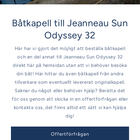
Båtkapell till Jeanneau Sun
Odyssey 32
Här har vi gjort det möjligt att beställa båtkapell
och en del annat till Jeanneau Sun Odyssey 32
direkt här på hemsidan utan att vi behöver besöka
din båt! Här hittar du även båtkapell från andra
tillverkare som eventuellt levererat originalkapell.
Saknar du något eller behöver hjälp? Berätta det
för oss genom att skicka in en offertförfrågan eller
kontakta oss, det finns alltid ett sätt vi kan hjälpa
dig!
Offertförfrågan